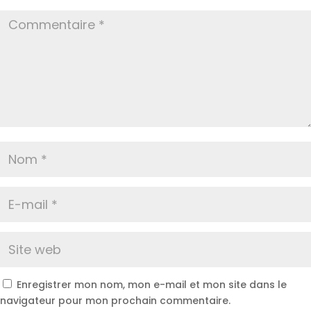
Enregistrer mon nom, mon e-mail et mon site dans le
navigateur pour mon prochain commentaire.