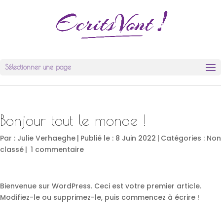
Sélectionner une page
Bonjour tout le monde !
Par :
Julie Verhaeghe
|
Publié le : 8 Juin 2022
|
Catégories :
Non
classé
|
1 commentaire
Bienvenue sur WordPress. Ceci est votre premier article.
Modifiez-le ou supprimez-le, puis commencez à écrire !