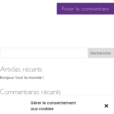
Rechercher
Articles récents
Bonjour tout le monde !
Commentaires récents
Un commentateur WordPress
sur
Bonjour tout le monde !
Gérer le consentement
aux cookies