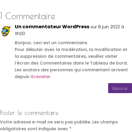
1 Commentaire
Un commentateur WordPress
sur 8 juin 2022 à
11h00
Bonjour, ceci est un commentaire.
Pour débuter avec la modération, la modification et
la suppression de commentaires, veuillez visiter
l’écran des Commentaires dans le Tableau de bord.
Les avatars des personnes qui commentent arrivent
depuis
Gravatar
.
Réponse
Poster le commentaire
Votre adresse e-mail ne sera pas publiée.
Les champs
obligatoires sont indiqués avec
*