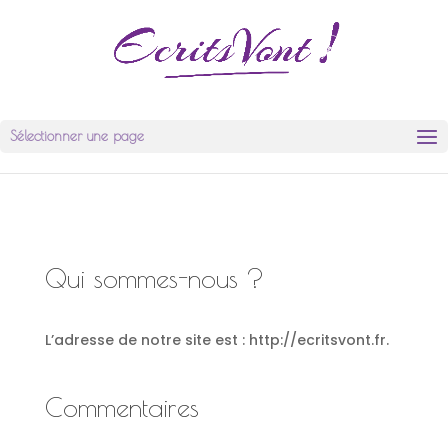
Sélectionner une page
Qui sommes-nous ?
L’adresse de notre site est : http://ecritsvont.fr.
Commentaires