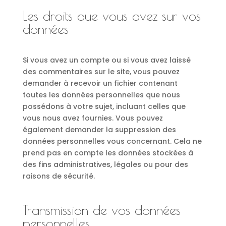
Les droits que vous avez sur vos
données
Si vous avez un compte ou si vous avez laissé
des commentaires sur le site, vous pouvez
demander à recevoir un fichier contenant
toutes les données personnelles que nous
possédons à votre sujet, incluant celles que
vous nous avez fournies. Vous pouvez
également demander la suppression des
données personnelles vous concernant. Cela ne
prend pas en compte les données stockées à
des fins administratives, légales ou pour des
raisons de sécurité.
Transmission de vos données
personnelles