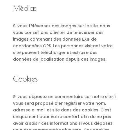
Médias
Si vous téléversez des images sur le site, nous
vous conseillons d’éviter de téléverser des
images contenant des données EXIF de
coordonnées GPS. Les personnes visitant votre
site peuvent télécharger et extraire des
données de localisation depuis ces images.
Cookies
Si vous déposez un commentaire sur notre site, il
vous sera proposé d’enregistrer votre nom,
adresse e-mail et site dans des cookies. C’est
uniquement pour votre confort afin de ne pas
avoir à saisir ces informations si vous déposez