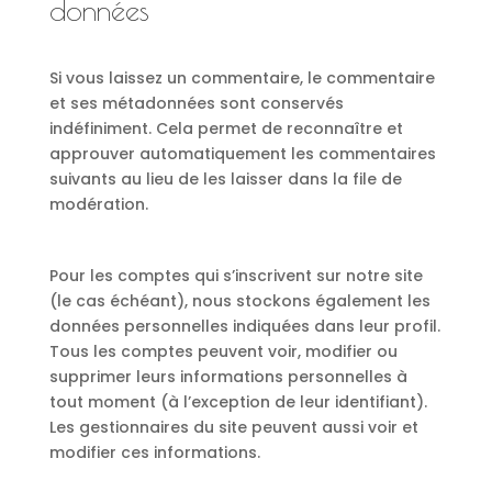
données
Si vous laissez un commentaire, le commentaire
et ses métadonnées sont conservés
indéfiniment. Cela permet de reconnaître et
approuver automatiquement les commentaires
suivants au lieu de les laisser dans la file de
modération.
Pour les comptes qui s’inscrivent sur notre site
(le cas échéant), nous stockons également les
données personnelles indiquées dans leur profil.
Tous les comptes peuvent voir, modifier ou
supprimer leurs informations personnelles à
tout moment (à l’exception de leur identifiant).
Les gestionnaires du site peuvent aussi voir et
modifier ces informations.