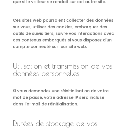
que si le visiteur se rendait sur cet autre site.
Ces sites web pourraient collecter des données
sur vous, utiliser des cookies, embarquer des
outils de suivis tiers, suivre vos interactions avec
ces contenus embarqués si vous disposez d’un
compte connecté sur leur site web.
Utilisation et transmission de vos
données personnelles
Si vous demandez une réinitialisation de votre
mot de passe, votre adresse IP sera incluse
dans l’e-mail de réinitialisation.
Durées de stockage de vos