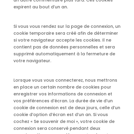
un autre commentaire plus tard. Ces cookies
expirent au bout d’un an.
Si vous vous rendez sur la page de connexion, un
cookie temporaire sera créé afin de déterminer
si votre navigateur accepte les cookies. Il ne
contient pas de données personnelles et sera
supprimé automatiquement à la fermeture de
votre navigateur.
Lorsque vous vous connecterez, nous mettrons
en place un certain nombre de cookies pour
enregistrer vos informations de connexion et
vos préférences d’écran. La durée de vie d’un
cookie de connexion est de deux jours, celle d’un
cookie d’option d’écran est d’un an. Si vous
cochez « Se souvenir de moi », votre cookie de
connexion sera conservé pendant deux