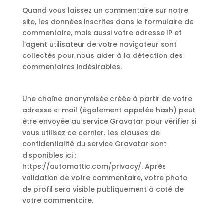
Quand vous laissez un commentaire sur notre
site, les données inscrites dans le formulaire de
commentaire, mais aussi votre adresse IP et
l’agent utilisateur de votre navigateur sont
collectés pour nous aider à la détection des
commentaires indésirables.
Une chaîne anonymisée créée à partir de votre
adresse e-mail (également appelée hash) peut
être envoyée au service Gravatar pour vérifier si
vous utilisez ce dernier. Les clauses de
confidentialité du service Gravatar sont
disponibles ici :
https://automattic.com/privacy/. Après
validation de votre commentaire, votre photo
de profil sera visible publiquement à coté de
votre commentaire.